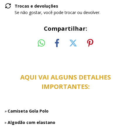
Trocas e devoluções
Se não gostar, você pode trocar ou devolver.
Compartilhar:
AQUI VAI ALGUNS DETALHES
IMPORTANTES:
»
Camiseta Gola Polo
»
Algodão com elastano