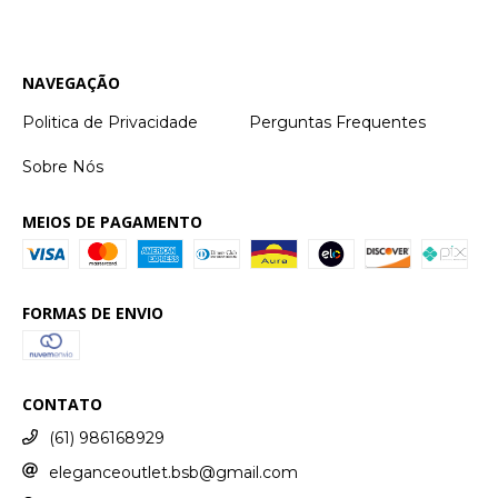
NAVEGAÇÃO
Politica de Privacidade
Perguntas Frequentes
Sobre Nós
MEIOS DE PAGAMENTO
FORMAS DE ENVIO
CONTATO
(61) 986168929
eleganceoutlet.bsb@gmail.com