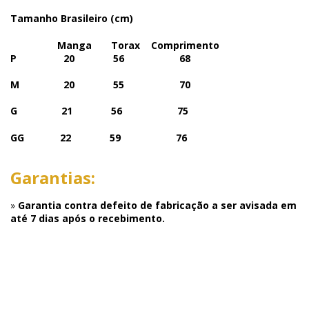
Tamanho Brasileiro (cm)
Manga Torax Comprimento
P 20 56 68
M 20 55 70
G
21 56 75
GG
22 59 76
Garantias:
»
Garantia contra defeito de fabricação a ser avisada em
até 7 dias após o recebimento.