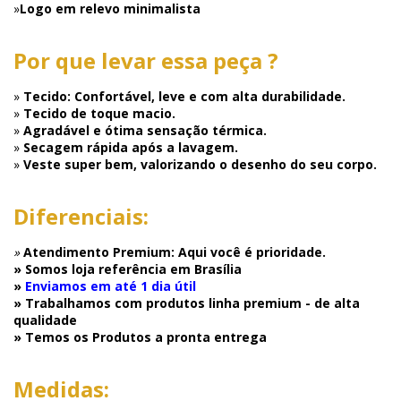
»
Logo em relevo minimalista
Por que levar essa peça ?
»
Tecido: Confortável, leve e com alta durabilidade.
»
Tecido de toque macio.
»
Agradável e ótima sensação térmica.
»
Secagem rápida após a lavagem.
»
Veste super bem, valorizando o desenho do seu corpo.
Diferenciais:
»
Atendimento Premium: Aqui você é prioridade.
» Somos loja referência em Brasília
»
Enviamos em até 1 dia útil
» Trabalhamos com produtos linha premium - de alta
qualidade
» Temos os Produtos a pronta entrega
Medidas: