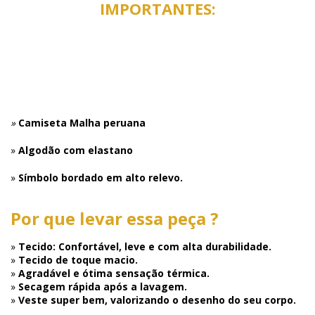
IMPORTANTES:
»
Camiseta Malha peruana
»
Algodão com elastano
»
Símbolo bordado em alto relevo.
Por que levar essa peça ?
»
Tecido: Confortável, leve e com alta durabilidade.
»
Tecido de toque macio.
»
Agradável e ótima sensação térmica.
»
Secagem rápida após a lavagem.
»
Veste super bem, valorizando o desenho do seu corpo.