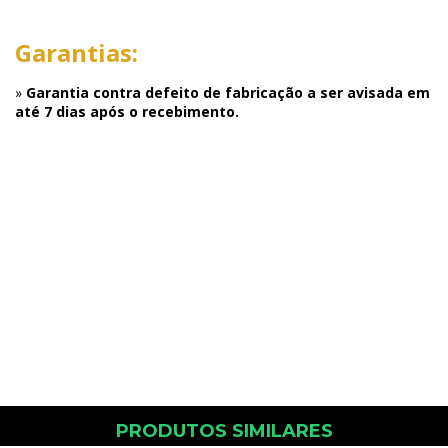
Garantias:
»
Garantia contra defeito de fabricação a ser avisada em
até 7 dias após o recebimento.
PRODUTOS SIMILARES