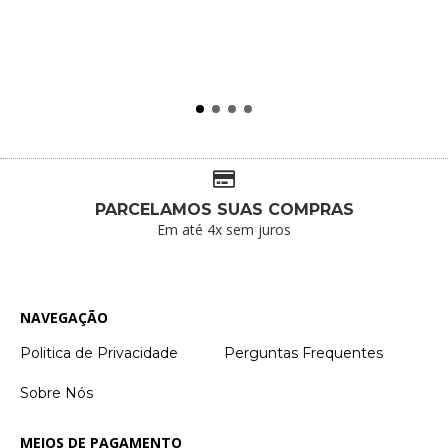
PARCELAMOS SUAS COMPRAS
Em até 4x sem juros
NAVEGAÇÃO
Politica de Privacidade
Perguntas Frequentes
Sobre Nós
MEIOS DE PAGAMENTO