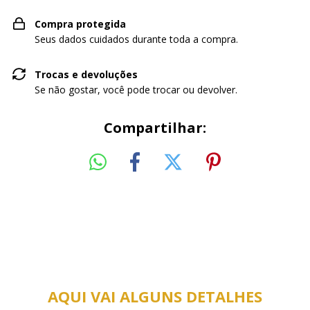
Compra protegida
Seus dados cuidados durante toda a compra.
Trocas e devoluções
Se não gostar, você pode trocar ou devolver.
Compartilhar:
AQUI VAI ALGUNS DETALHES