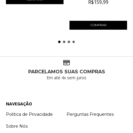
R$159,99
4
x de
R$40,00
sem juros
COMPRAR
PARCELAMOS SUAS COMPRAS
Em até 4x sem juros
NAVEGAÇÃO
Politica de Privacidade
Perguntas Frequentes
Sobre Nós