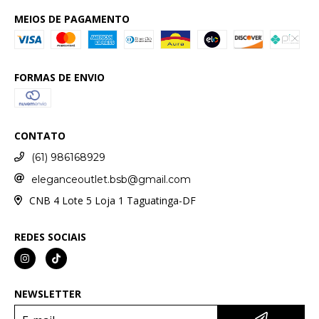
MEIOS DE PAGAMENTO
FORMAS DE ENVIO
CONTATO
(61) 986168929
eleganceoutlet.bsb@gmail.com
CNB 4 Lote 5 Loja 1 Taguatinga-DF
REDES SOCIAIS
NEWSLETTER