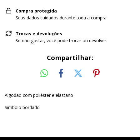
Compra protegida
Seus dados cuidados durante toda a compra.
Trocas e devoluções
Se não gostar, você pode trocar ou devolver.
Compartilhar:
Algodão com poliéster e elastano
Símbolo bordado