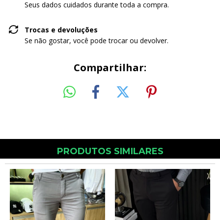
Seus dados cuidados durante toda a compra.
Trocas e devoluções
Se não gostar, você pode trocar ou devolver.
Compartilhar:
PRODUTOS SIMILARES