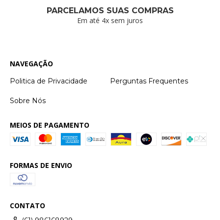
PARCELAMOS SUAS COMPRAS
Em até 4x sem juros
NAVEGAÇÃO
Politica de Privacidade
Perguntas Frequentes
Sobre Nós
MEIOS DE PAGAMENTO
FORMAS DE ENVIO
CONTATO