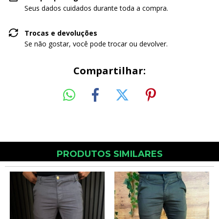
Seus dados cuidados durante toda a compra.
Trocas e devoluções
Se não gostar, você pode trocar ou devolver.
Compartilhar:
PRODUTOS SIMILARES