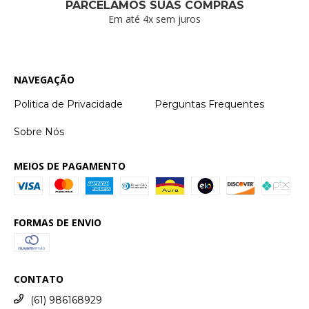
PARCELAMOS SUAS COMPRAS
Em até 4x sem juros
NAVEGAÇÃO
Politica de Privacidade
Perguntas Frequentes
Sobre Nós
MEIOS DE PAGAMENTO
FORMAS DE ENVIO
CONTATO
(61) 986168929